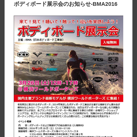
ボディボード展示会のお知らせ-BMA2016