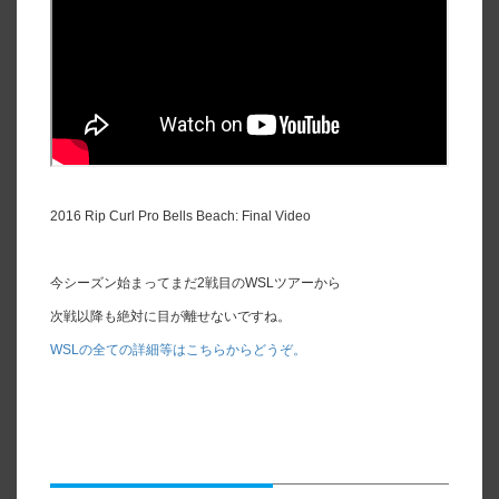
2016 Rip Curl Pro Bells Beach: Final Video
今シーズン始まってまだ2戦目のWSLツアーから
次戦以降も絶対に目が離せないですね。
WSLの全ての詳細等はこちらからどうぞ。