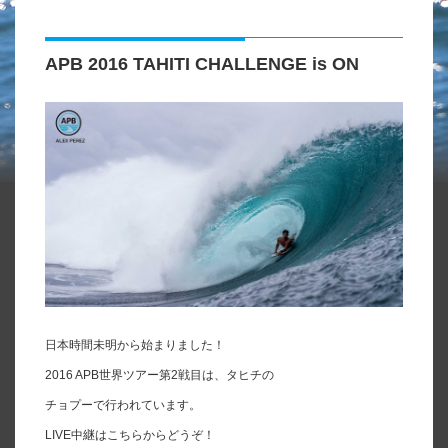
APB 2016 TAHITI CHALLENGE is ON
日本時間未明から始まりました！
2016 APB世界ツアー第2戦目は、タヒチの
チョプーで行われています。
LIVE中継はこちらからどうぞ！