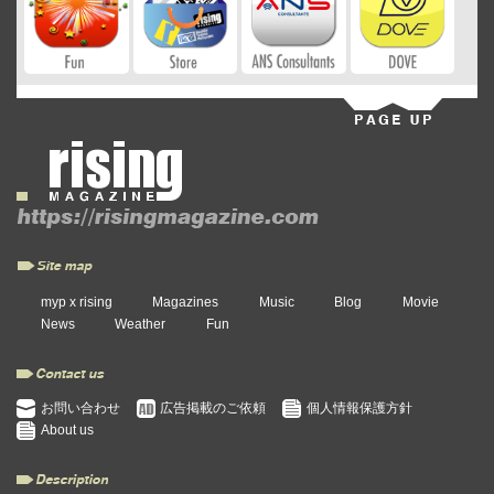
myp x rising
Magazines
Music
Blog
Movie
News
Weather
Fun
お問い合わせ
広告掲載のご依頼
個人情報保護方針
About us