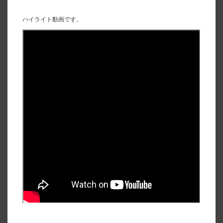
ハイライト動画です。