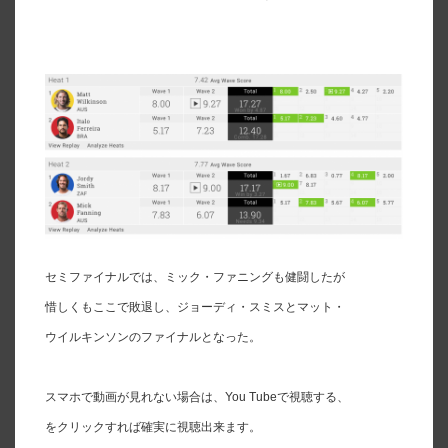
セミファイナルでは、ミック・ファニングも健闘したが
惜しくもここで敗退し、ジョーディ・スミスとマット・
ウイルキンソンのファイナルとなった。
スマホで動画が見れない場合は、You Tubeで視聴する、
をクリックすれば確実に視聴出来ます。