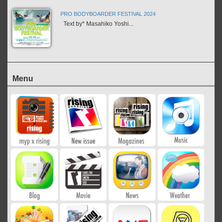
PRO BODYBOARDER FESTIVAL 2024
Text by* Masahiko Yoshi...
Menu